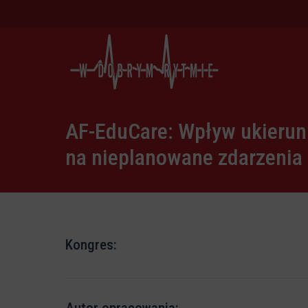
AF-EduCare: Wpływ ukierun
na nieplanowane zdarzenia
Kongres: